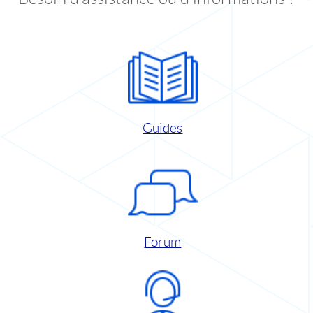
Guides
Forum