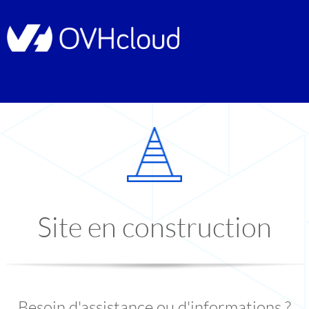
Site en construction
Besoin d'assistance ou d'informations ?